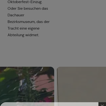
Oktoberfest-Einzug.
Oder Sie besuchen das
Dachauer
Bezirksmuseum, das der
Tracht eine eigene
Abteilung widmet.