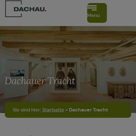
Menü
Dachauer Tracht
Sie sind hier:
Startseite
»
Dachauer Tracht