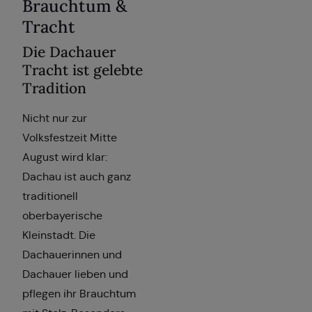
Brauchtum &
Tracht
Die Dachauer
Tracht ist gelebte
Tradition
Nicht nur zur
Volksfestzeit Mitte
August wird klar:
Dachau ist auch ganz
traditionell
oberbayerische
Kleinstadt. Die
Dachauerinnen und
Dachauer lieben und
pflegen ihr Brauchtum