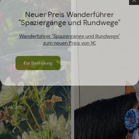
Neuer Preis Wanderführer
"Spaziergänge und Rundwege"
Wanderführer "Spaziergänge und Rundwege"
zum neuen Preis von 1€
Zur Bestellung