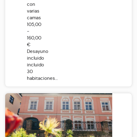
con
varias
camas
105,00
-
160,00
€
Desayuno
incluido
incluido
30
habitaciones...