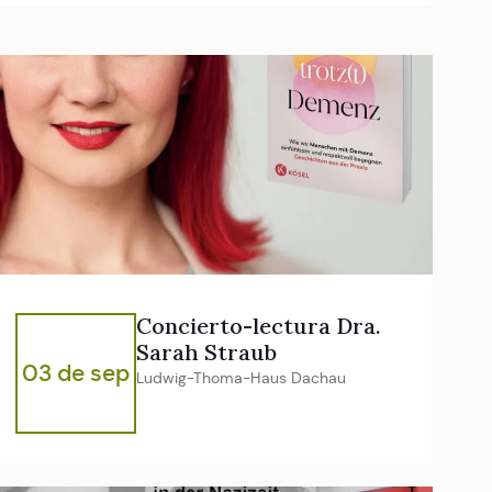
Concierto-lectura Dra.
Sarah Straub
03 de sep
Ludwig-Thoma-Haus Dachau