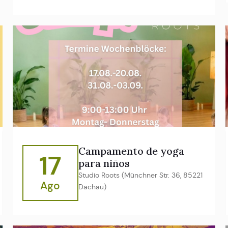
Campamento de yoga
17
para niños
Studio Roots (Münchner Str. 36, 85221
Ago
Dachau)