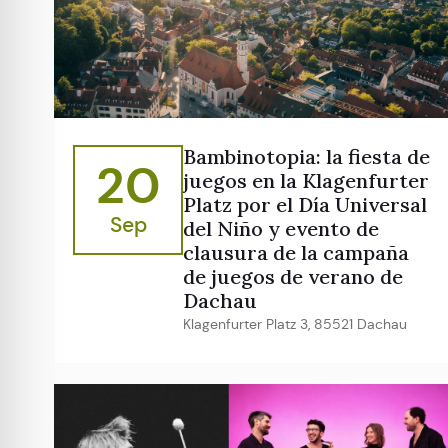
Bambinotopia: la fiesta de
20
juegos en la Klagenfurter
Platz por el Día Universal
Sep
del Niño y evento de
clausura de la campaña
de juegos de verano de
Dachau
Klagenfurter Platz 3, 85521 Dachau