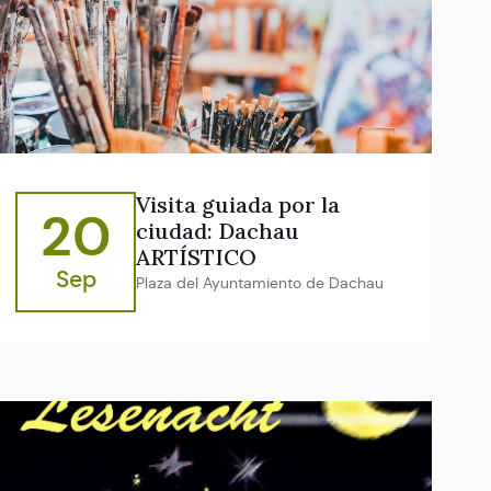
Visita guiada por la
20
ciudad: Dachau
ARTÍSTICO
Sep
Plaza del Ayuntamiento de Dachau