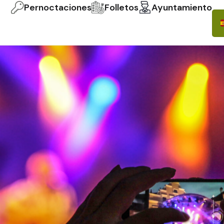
Pernoctaciones
Folletos
Ayuntamiento