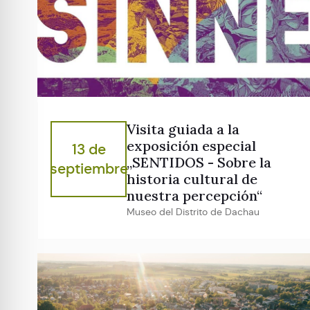
Visita guiada a la
exposición especial
13 de
„SENTIDOS - Sobre la
septiembre
historia cultural de
nuestra percepción“
Museo del Distrito de Dachau