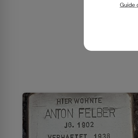
Guide 