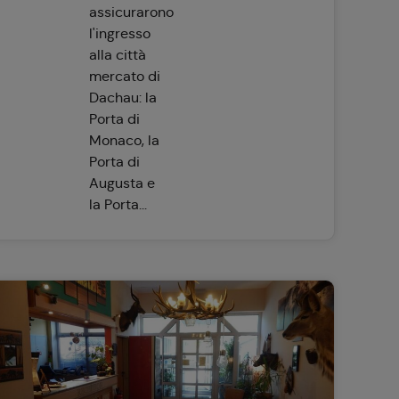
assicurarono
l'ingresso
alla città
mercato di
Dachau: la
Porta di
Monaco, la
Porta di
Augusta e
la Porta...