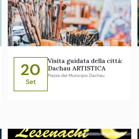
Visita guidata della città:
20
Dachau ARTISTICA
Piazza del Municipio Dachau
Set