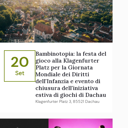
Bambinotopia: la festa del
20
gioco alla Klagenfurter
Platz per la Giornata
Set
Mondiale dei Diritti
dell'Infanzia e evento di
chiusura dell'iniziativa
estiva di giochi di Dachau
Klagenfurter Platz 3, 85521 Dachau