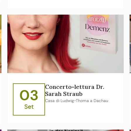
Concerto-lettura Dr.
03
Sarah Straub
Casa di Ludwig-Thoma a Dachau
Set