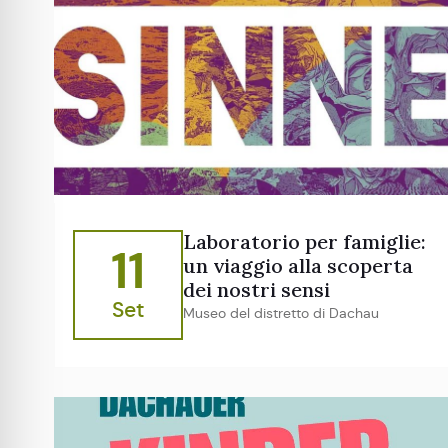
Laboratorio per famiglie:
11
un viaggio alla scoperta
dei nostri sensi
Set
Museo del distretto di Dachau