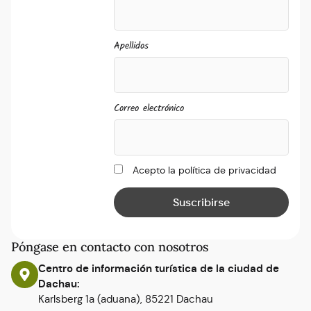
Apellidos
Correo electrónico
Acepto la política de privacidad
Póngase en contacto con nosotros
Centro de información turística de la ciudad de
Dachau:
Karlsberg 1a (aduana), 85221 Dachau