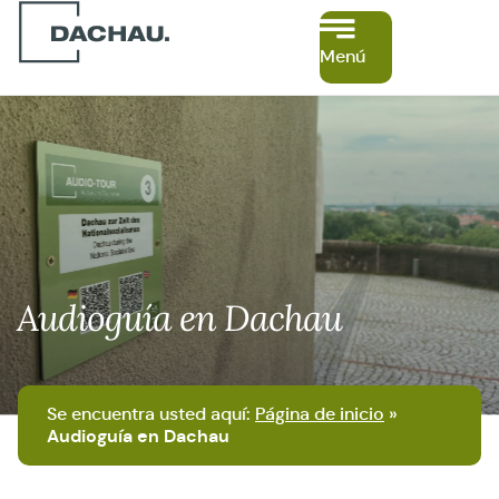
Menú
Audioguía en Dachau
Se encuentra usted aquí:
Página de inicio
»
Audioguía en Dachau