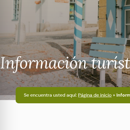
Información turíst
Se encuentra usted aquí:
Página de inicio
»
Inform