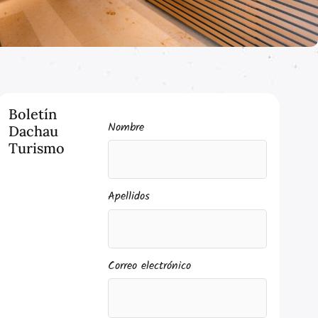
Boletín
Nombre
Dachau
Turismo
Apellidos
Correo electrónico