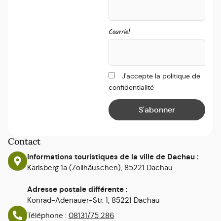
Courriel
J'accepte la politique de
confidentialité
Contact
Informations touristiques de la ville de Dachau :
Karlsberg 1a (Zollhäuschen), 85221 Dachau
Adresse postale différente :
Konrad-Adenauer-Str. 1, 85221 Dachau
Téléphone :
08131/75 286