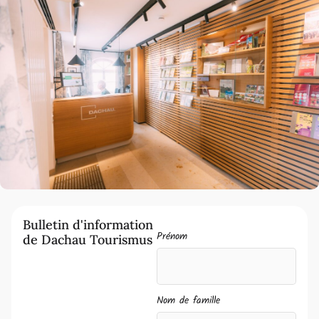
Bulletin d'information
Prénom
de Dachau Tourismus
Nom de famille