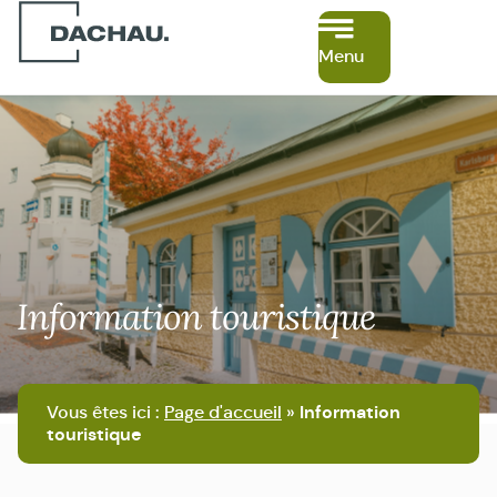
Menu
Information touristique
Vous êtes ici :
Page d'accueil
»
Information
touristique