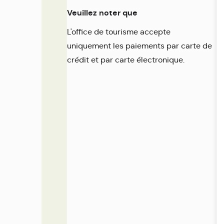
Veuillez noter que
L'office de tourisme accepte
uniquement les paiements par carte de
crédit et par carte électronique.