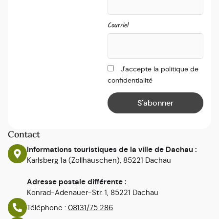
Courriel
J'accepte la politique de
confidentialité
Contact
Informations touristiques de la ville de Dachau :
Karlsberg 1a (Zollhäuschen), 85221 Dachau
Adresse postale différente :
Konrad-Adenauer-Str. 1, 85221 Dachau
Téléphone :
08131/75 286