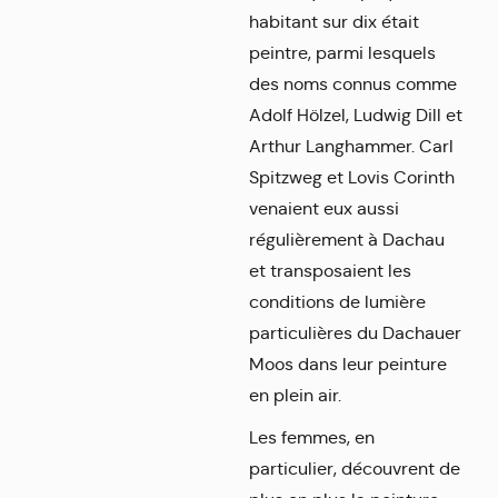
habitant sur dix était
peintre, parmi lesquels
des noms connus comme
Adolf Hölzel, Ludwig Dill et
Arthur Langhammer. Carl
Spitzweg et Lovis Corinth
venaient eux aussi
régulièrement à Dachau
et transposaient les
conditions de lumière
particulières du Dachauer
Moos dans leur peinture
en plein air.
Les femmes, en
particulier, découvrent de