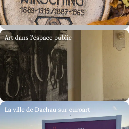
Art dans l'espace public
La ville de Dachau sur euroart