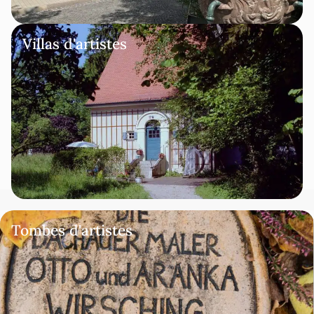
Villas d'artistes
Tombes d'artistes