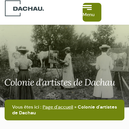
Menu
Colonie d'artistes de Dachau
Vous êtes ici :
Page d'accueil
»
Colonie d'artistes
de Dachau