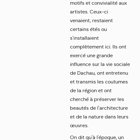
motifs et convivialité aux
artistes. Ceux-ci
venaient, restaient
certains étés ou
s'installaient
complètement ici. Ils ont
exercé une grande
influence sur la vie sociale
de Dachau, ont entretenu
et transmis les coutumes
de la région et ont
cherché à préserver les
beautés de l'architecture
et de la nature dans leurs
œuvres.
On dit qu'à l'époque, un