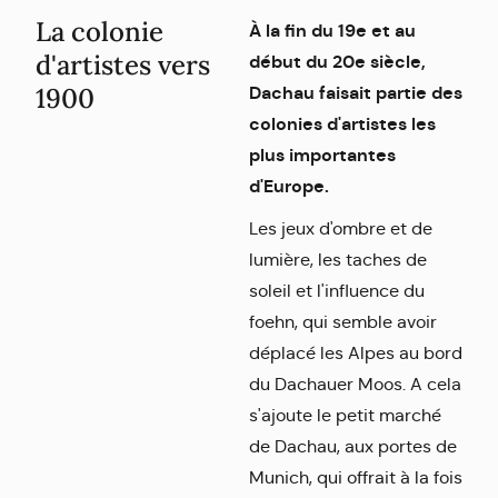
La colonie
À la fin du 19e et au
d'artistes vers
début du 20e siècle,
1900
Dachau faisait partie des
colonies d'artistes les
plus importantes
d'Europe.
Les jeux d'ombre et de
lumière, les taches de
soleil et l'influence du
foehn, qui semble avoir
déplacé les Alpes au bord
du Dachauer Moos. A cela
s'ajoute le petit marché
de Dachau, aux portes de
Munich, qui offrait à la fois