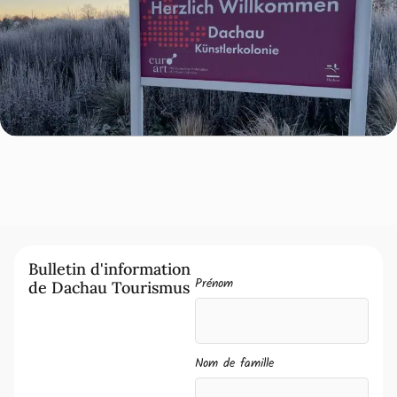
Bulletin d'information
Prénom
de Dachau Tourismus
Nom de famille