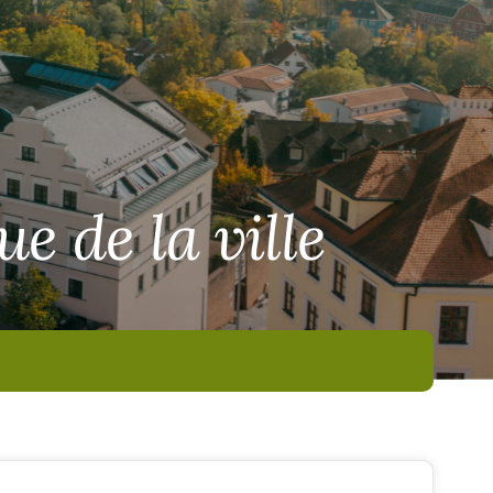
ue de la ville