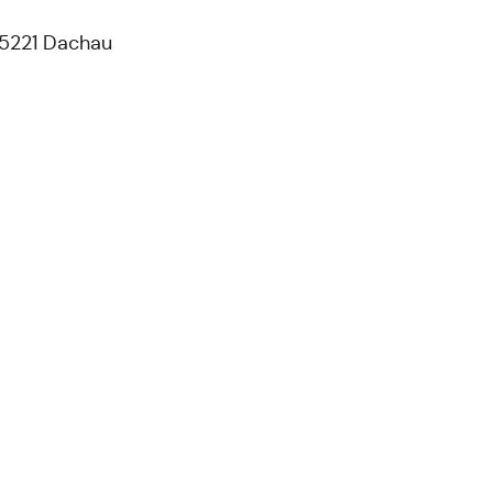
85221 Dachau