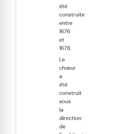
été
construite
entre
1676
et
1678.
Le
chœur
a
été
construit
sous
la
direction
de