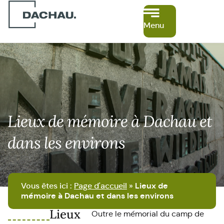
Menu
Lieux de mémoire à Dachau et
dans les environs
Vous êtes ici :
Page d'accueil
»
Lieux de
mémoire à Dachau et dans les environs
Lieux
Outre le mémorial du camp de