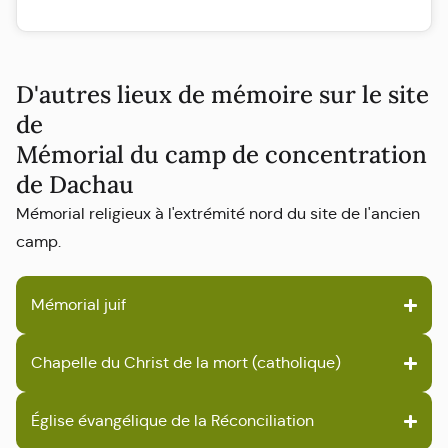
D'autres lieux de mémoire sur le site
de
Mémorial du camp de concentration
de Dachau
Mémorial religieux à l'extrémité nord du site de l'ancien
camp.
Mémorial juif
Chapelle du Christ de la mort (catholique)
Église évangélique de la Réconciliation