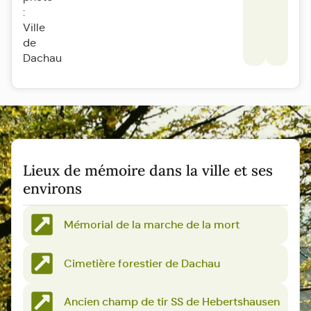
:
Ville
de
Dachau
Lieux de mémoire dans la ville et ses
environs
Mémorial de la marche de la mort
Cimetière forestier de Dachau
Ancien champ de tir SS de Hebertshausen