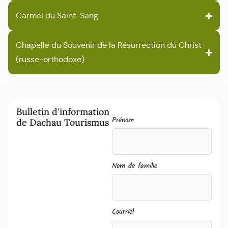
Carmel du Saint-Sang
Chapelle du Souvenir de la Résurrection du Christ
(russe-orthodoxe)
Bulletin d'information
Prénom
de Dachau Tourismus
Nom de famille
Courriel