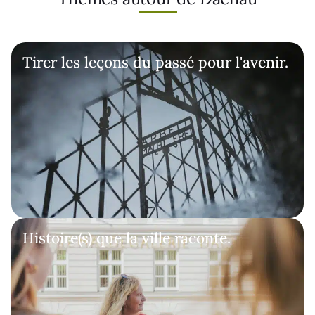
Tirer les leçons du passé pour l'avenir.
Histoire(s) que la ville raconte.