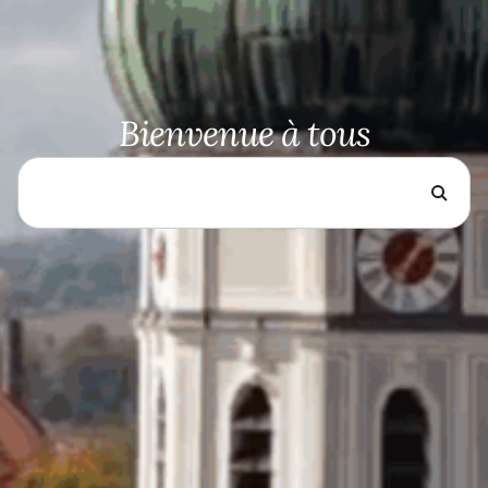
Bienvenue à tous