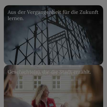
Aus der Vergangenheit für die Zukunft
lernen.
Geschichte(n), die die Stadt erzählt.