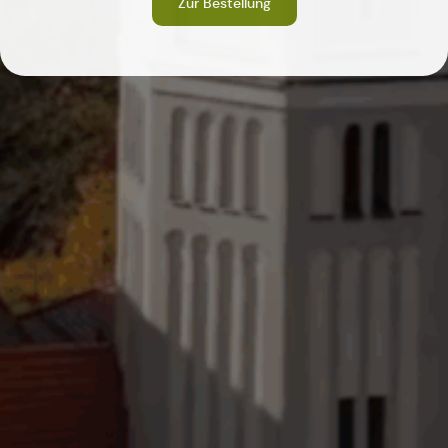
Zur Bestellung