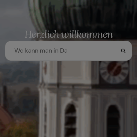
Herzlich willkommen