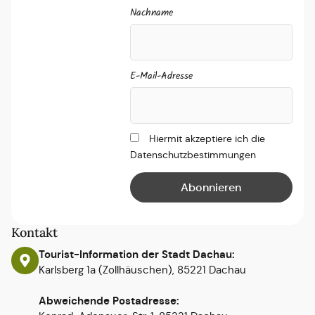
Nachname
E-Mail-Adresse
Hiermit akzeptiere ich die
Datenschutzbestimmungen
Kontakt
Tourist-Information der Stadt Dachau:
Karlsberg 1a (Zollhäuschen), 85221 Dachau
Abweichende Postadresse: