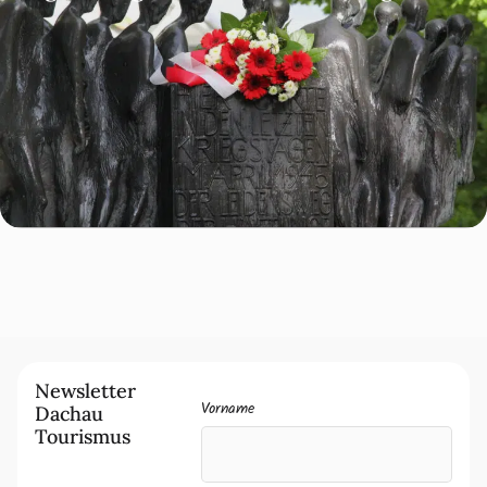
Newsletter
Vorname
Dachau
Tourismus