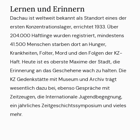
Lernen und Erinnern
Dachau ist weltweit bekannt als Standort eines der
ersten Konzentrationslager, errichtet 1933. Über
204.000 Häftlinge wurden registriert, mindestens
41.500 Menschen starben dort an Hunger,
Krankheiten, Folter, Mord und den Folgen der KZ-
Haft. Heute ist es oberste Maxime der Stadt, die
Erinnerung an das Geschehene wach zu halten. Die
KZ Gedenkstätte mit Museum und Archiv trägt
wesentlich dazu bei, ebenso Gespräche mit
Zeitzeugen, die Internationale Jugendbegegnung,
ein jährliches Zeitgeschichtssymposium und vieles
mehr.