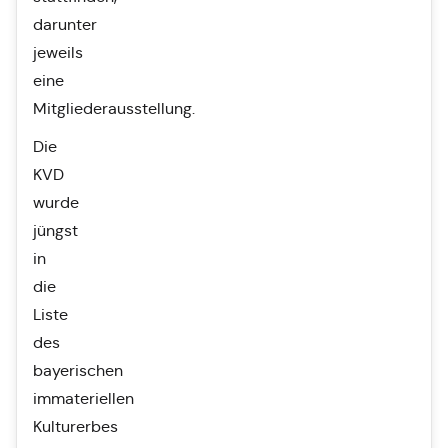
darunter
jeweils
eine
Mitgliederausstellung.
Die
KVD
wurde
jüngst
in
die
Liste
des
bayerischen
immateriellen
Kulturerbes