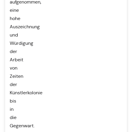
aufgenommen,
eine
hohe
Auszeichnung
und
Würdigung
der
Arbeit
von
Zeiten
der
Künstlerkolonie
bis
in
die
Gegenwart.