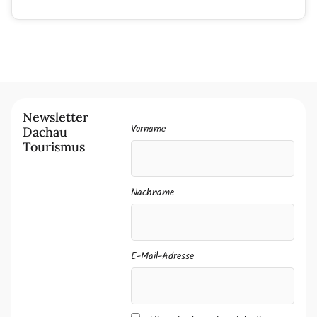
Newsletter
Vorname
Dachau
Tourismus
Nachname
E-Mail-Adresse