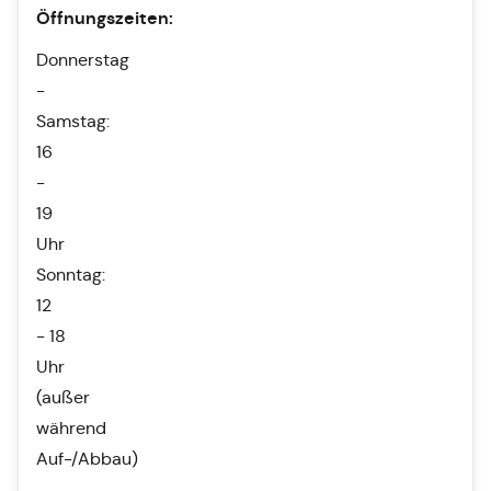
Öffnungszeiten:
Donnerstag
-
Samstag:
16
-
19
Uhr
Sonntag:
12
- 18
Uhr
(außer
während
Auf-/Abbau)