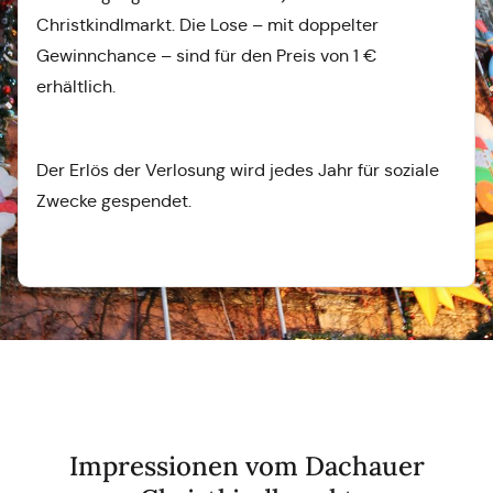
Christkindlmarkt. Die Lose – mit doppelter
Gewinnchance – sind für den Preis von 1 €
erhältlich.
Der Erlös der Verlosung wird jedes Jahr für soziale
Zwecke gespendet.
Impressionen vom Dachauer