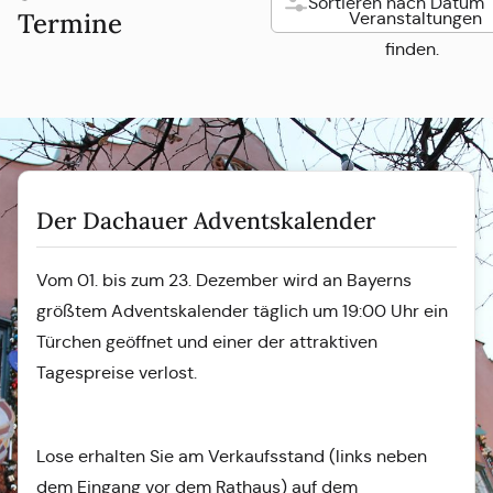
Sortieren nach Datum
Termine
Veranstaltungen
finden.
Der Dachauer Adventskalender
Vom 01. bis zum 23. Dezember wird an Bayerns
größtem Adventskalender täglich um 19:00 Uhr ein
Türchen geöffnet und einer der attraktiven
Tagespreise verlost.
Lose erhalten Sie am Verkaufsstand (links neben
dem Eingang vor dem Rathaus) auf dem