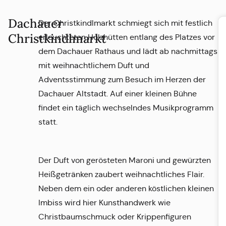
Dachauer
Der Christkindlmarkt schmiegt sich mit festlich
Christkindlmarkt
erleuchteten Holzhütten entlang des Platzes vor
dem Dachauer Rathaus und lädt ab nachmittags
mit weihnachtlichem Duft und
Adventsstimmung zum Besuch im Herzen der
Dachauer Altstadt. Auf einer kleinen Bühne
findet ein täglich wechselndes Musikprogramm
statt.
Der Duft von gerösteten Maroni und gewürzten
Heißgetränken zaubert weihnachtliches Flair.
Neben dem ein oder anderen köstlichen kleinen
Imbiss wird hier Kunsthandwerk wie
Christbaumschmuck oder Krippenfiguren