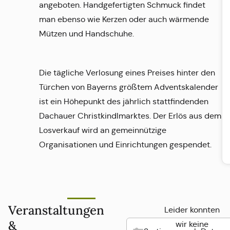
angeboten. Handgefertigten Schmuck findet
man ebenso wie Kerzen oder auch wärmende
Mützen und Handschuhe.
Die tägliche Verlosung eines Preises hinter den
Türchen von Bayerns größtem Adventskalender
ist ein Höhepunkt des jährlich stattfindenden
Dachauer Christkindlmarktes. Der Erlös aus dem
Losverkauf wird an gemeinnützige
Organisationen und Einrichtungen gespendet.
Veranstaltungen
Leider konnten
&
wir keine