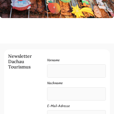
Newsletter
Vorname
Dachau
Tourismus
Nachname
E-Mail-Adresse