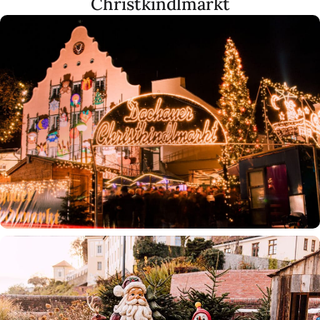
Christkindlmarkt