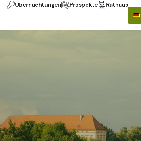
Übernachtungen
Prospekte
Rathaus