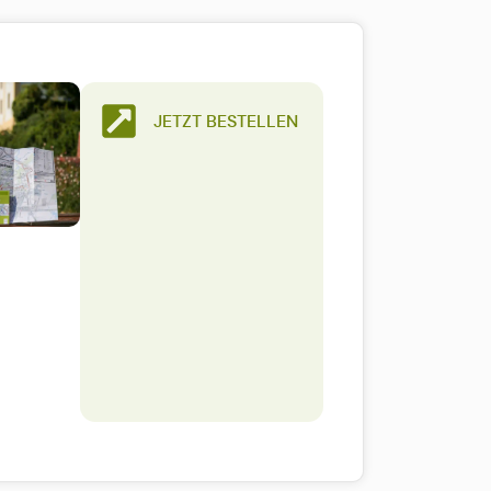
JETZT BESTELLEN