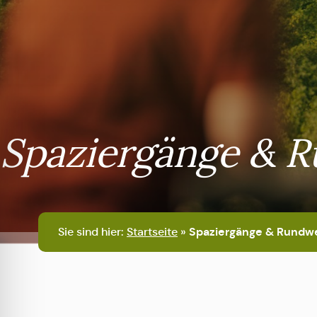
Spaziergänge & 
Sie sind hier:
Startseite
»
Spaziergänge & Rundw