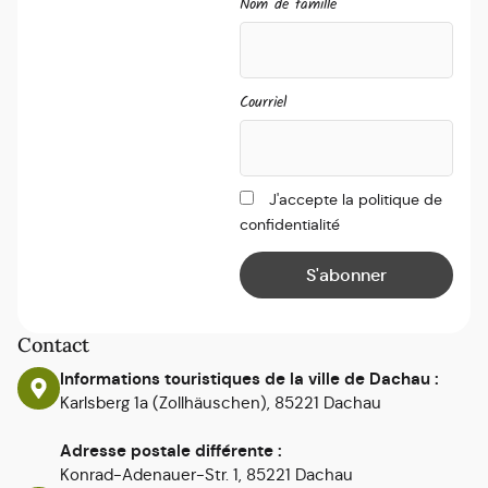
Nom de famille
Courriel
J'accepte la politique de
confidentialité
Contact
Informations touristiques de la ville de Dachau :
Karlsberg 1a (Zollhäuschen), 85221 Dachau
Adresse postale différente :
Konrad-Adenauer-Str. 1, 85221 Dachau