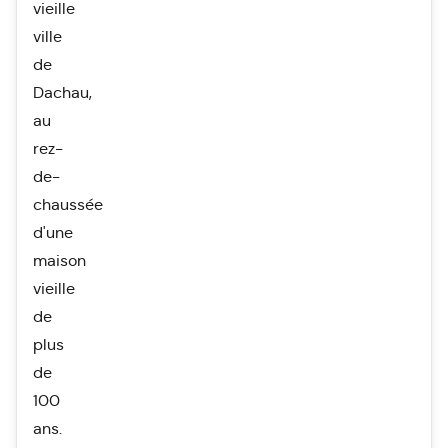
vieille
ville
de
Dachau,
au
rez-
de-
chaussée
d'une
maison
vieille
de
plus
de
100
ans.