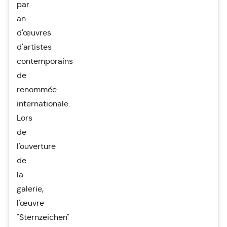
par
an
d'œuvres
d'artistes
contemporains
de
renommée
internationale.
Lors
de
l'ouverture
de
la
galerie,
l'œuvre
"Sternzeichen"