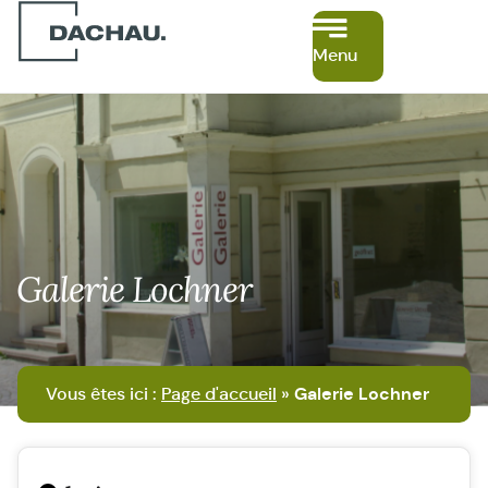
Menu
Galerie Lochner
Vous êtes ici :
Page d'accueil
»
Galerie Lochner