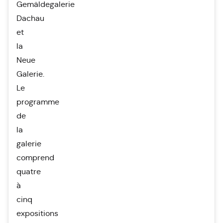
Gemäldegalerie
Dachau
et
la
Neue
Galerie.
Le
programme
de
la
galerie
comprend
quatre
à
cinq
expositions