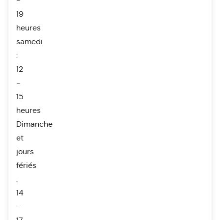
-
19
heures
samedi
:
12
-
15
heures
Dimanche
et
jours
fériés
:
14
-