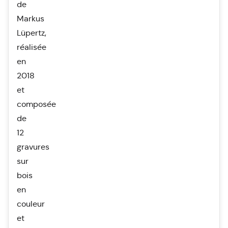
de
Markus
Lüpertz,
réalisée
en
2018
et
composée
de
12
gravures
sur
bois
en
couleur
et