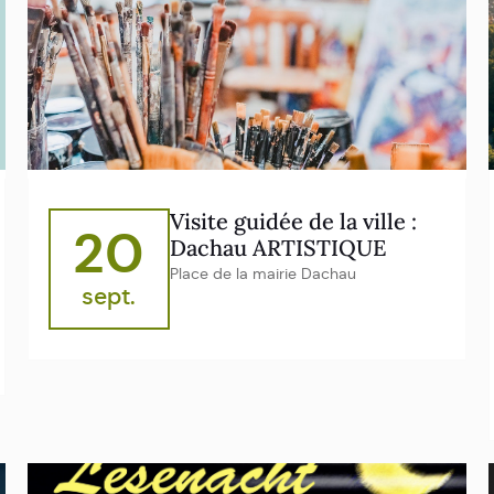
Visite guidée de la ville :
20
Dachau ARTISTIQUE
Place de la mairie Dachau
sept.