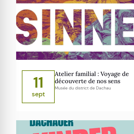
Atelier familial : Voyage de
11
découverte de nos sens
Musée du district de Dachau
sept