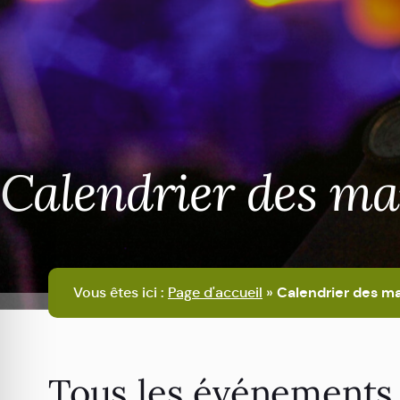
Calendrier des ma
Vous êtes ici :
Page d'accueil
»
Calendrier des ma
Tous les événements 