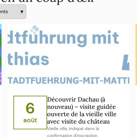
Découvrir Dachau (à
6
nouveau) – visite guidée
ouverte de la vieille ville
août
avec visite du château
Vieille ville, indiqué dans la
confirmation d'inscription.