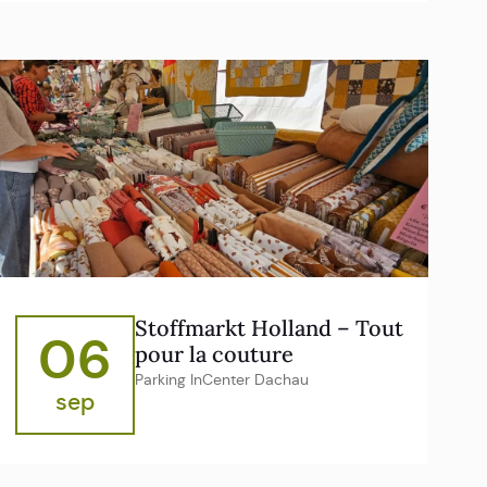
Stoffmarkt Holland – Tout
06
pour la couture
Parking InCenter Dachau
sep