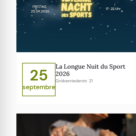
La Longue Nuit du Sport
25
2026
Gröbenriederstr. 21
septembre