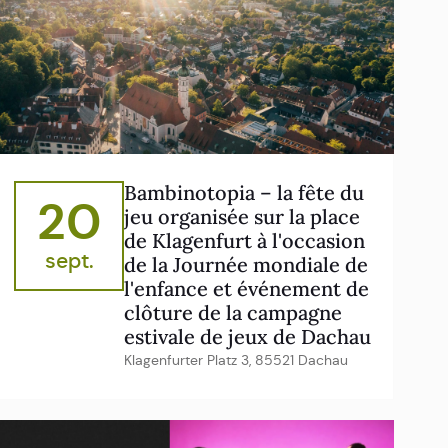
Bambinotopia – la fête du
20
jeu organisée sur la place
de Klagenfurt à l'occasion
sept.
de la Journée mondiale de
l'enfance et événement de
clôture de la campagne
estivale de jeux de Dachau
Klagenfurter Platz 3, 85521 Dachau