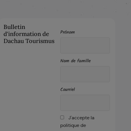
Bulletin
Prénom
d'information de
Dachau Tourismus
Nom de famille
Courriel
J'accepte la
politique de