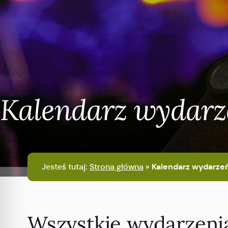
Kalendarz wydarz
Jesteś tutaj:
Strona główna
»
Kalendarz wydarze
Wszystkie wydarzeni