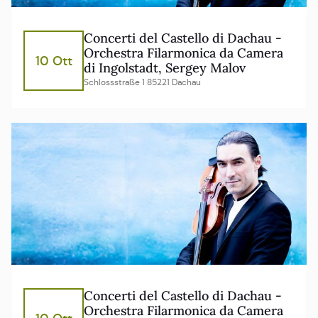
Concerti del Castello di Dachau -
Orchestra Filarmonica da Camera
10 Ott
di Ingolstadt, Sergey Malov
Schlossstraße 1 85221 Dachau
Concerti del Castello di Dachau -
Orchestra Filarmonica da Camera