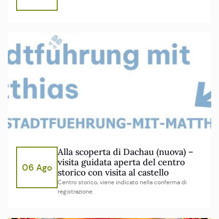
Alla scoperta di Dachau (nuova) –
visita guidata aperta del centro
06 Ago
storico con visita al castello
Centro storico, viene indicato nella conferma di
registrazione.