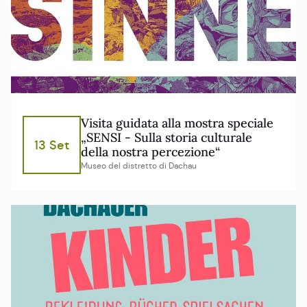
Visita guidata alla mostra speciale
„SENSI - Sulla storia culturale
13 Set
della nostra percezione“
Museo del distretto di Dachau