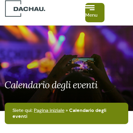
Menu
Calendario degli eventi
Siete qui:
Pagina iniziale
»
Calendario degli
eventi