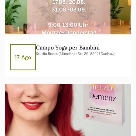
Campo Yoga per Bambini
Studio Roots (Münchner Str. 36, 85221 Dachau)
17 Ago