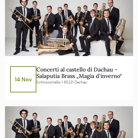
Concerti al castello di Dachau -
Salaputia Brass „Magia d'inverno“
14 Nov
Schlossstraße 1 85221 Dachau