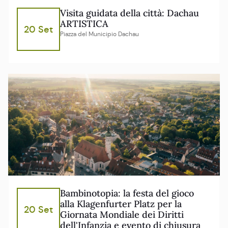
Visita guidata della città: Dachau
ARTISTICA
20 Set
Piazza del Municipio Dachau
Bambinotopia: la festa del gioco
alla Klagenfurter Platz per la
20 Set
Giornata Mondiale dei Diritti
dell'Infanzia e evento di chiusura