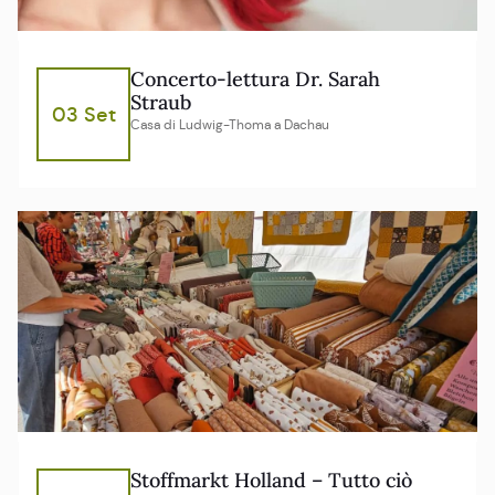
Concerto-lettura Dr. Sarah
Straub
03 Set
Casa di Ludwig-Thoma a Dachau
Stoffmarkt Holland – Tutto ciò