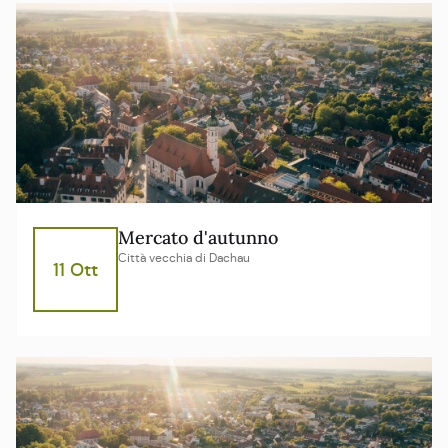
Mercato d'autunno
Città vecchia di Dachau
11 Ott