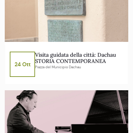
Visita guidata della città: Dachau
STORIA CONTEMPORANEA
24 Ott
Piazza del Municipio Dachau