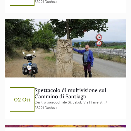
85221 Dachau
Spettacolo di multivisione sul
Cammino di Santiago
02 Ott
Centro parrocchiale St. Jakob Via Pfarreistr. 7
85221 Dachau