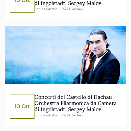
10 Ott
di Ingolstadt, Sergey Malov
Schlossstraße 1 85221 Dachau
Concerti del Castello di Dachau -
Orchestra Filarmonica da Camera
10 Ott
di Ingolstadt, Sergey Malov
Schlossstraße 1 85221 Dachau