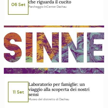
che riguarda il cucito
06 Set
Parcheggio InCenter Dachau
Laboratorio per famiglie: un
viaggio alla scoperta dei nostri
11 Set
sensi
Museo del distretto di Dachau