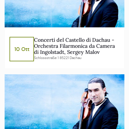
Concerti del Castello di Dachau -
Orchestra Filarmonica da Camera
10 Ott
di Ingolstadt, Sergey Malov
Schlossstraße 1 85221 Dachau