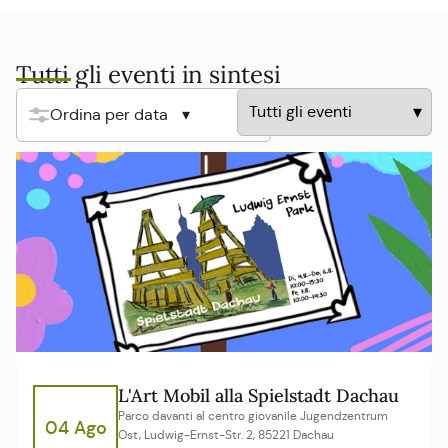
Tutti gli eventi in sintesi
Ordina per data
L'Art Mobil alla Spielstadt Dachau
Parco davanti al centro giovanile Jugendzentrum
04 Ago
Ost, Ludwig-Ernst-Str. 2, 85221 Dachau