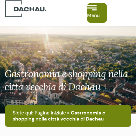
Menu
Gastronomia e shopping nella
città vecchia di Dachau
Siete qui:
Pagina iniziale
»
Gastronomia e
shopping nella città vecchia di Dachau