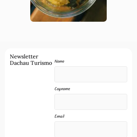
Newsletter
Nome
Dachau Turismo
Cognome
Email