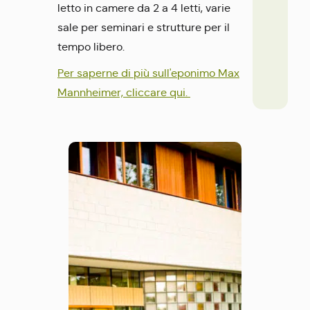
letto in camere da 2 a 4 letti, varie
sale per seminari e strutture per il
tempo libero.
Per saperne di più sull'eponimo Max
Mannheimer, cliccare qui.