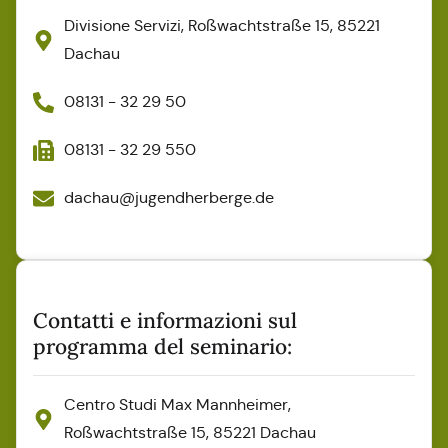
Divisione Servizi, Roßwachtstraße 15, 85221
Dachau
08131 - 32 29 50
08131 - 32 29 550
dachau@jugendherberge.de
Contatti e informazioni sul
programma del seminario:
Centro Studi Max Mannheimer,
Roßwachtstraße 15, 85221 Dachau