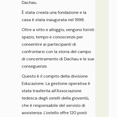
Dachau.
È stata creata una fondazione e la
casa è stata inaugurata nel 1998.
Oltre a vitto e alloggio, vengono forniti
spazio, tempo e conoscenze per
consentire ai partecipanti di
confrontarsi con la storia del campo
di concentramento di Dachau e le sue
conseguenze.
Questo è il compito della divisione
Educazione. La gestione operativa è
stata trasferita all'Associazione
tedesca degli ostelli della gioventù,
che è responsabile del servizio di
assistenza. L'ostello offre 120 posti