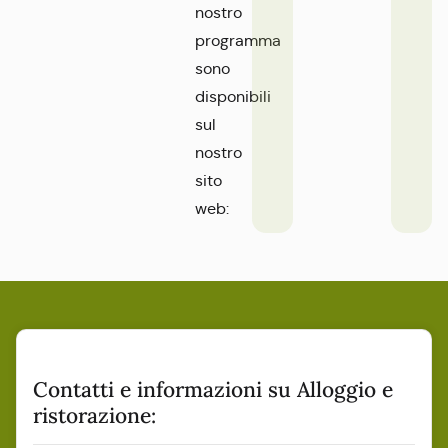
nostro
programma
sono
disponibili
sul
nostro
sito
web:
Contatti e informazioni su Alloggio e
ristorazione: