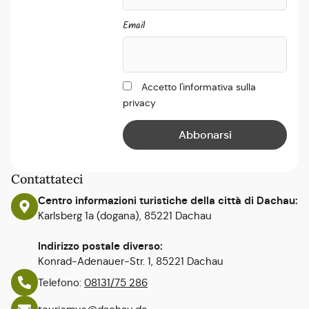
Email
Accetto l'informativa sulla
privacy
Contattateci
Centro informazioni turistiche della città di Dachau:
Karlsberg 1a (dogana), 85221 Dachau
Indirizzo postale diverso:
Konrad-Adenauer-Str. 1, 85221 Dachau
Telefono:
08131/75 286