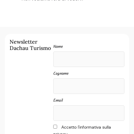
Newsletter
Nome
Dachau Turismo
Cognome
Email
Accetto l'informativa sulla