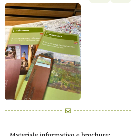
Materiale informativo e brochure: