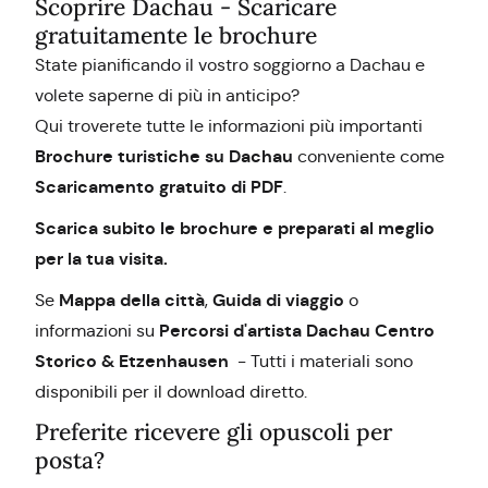
Scoprire Dachau - Scaricare
gratuitamente le brochure
State pianificando il vostro soggiorno a Dachau e
volete saperne di più in anticipo?
Qui troverete tutte le informazioni più importanti
Brochure turistiche su Dachau
conveniente come
Scaricamento gratuito di PDF
.
Scarica subito le brochure e preparati al meglio
per la tua visita.
Mappa della città
Guida di viaggio
Se
,
o
Percorsi d'artista Dachau Centro
informazioni su
Storico & Etzenhausen
- Tutti i materiali sono
disponibili per il download diretto.
Preferite ricevere gli opuscoli per
posta?