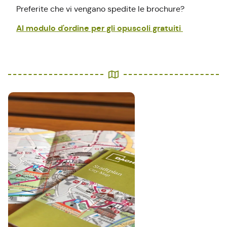
Preferite che vi vengano spedite le brochure?
Al modulo d'ordine per gli opuscoli gratuiti