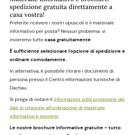
spedizione gratuita direttamente a
casa vostra!
Preferite ricevere i nostri opuscoli e il materiale
informativo per posta? Nessun problema: vi
casa gratuitamente
invieremo tutto
.
È sufficiente selezionare l'opzione di spedizione e
ordinare comodamente.
In alternativa, è possibile ritirare i documenti di
persona presso il Centro informazioni turistiche di
Dachau.
Si prega di notare il
Informazioni sulla protezione dei
dati in relazione all'ordinazione di materiale
informativo e souvenir.
Le nostre brochure informative gratuite – tutto