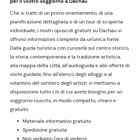
per il vostro soggiorno a Dachau
Che si tratti di un primo orientamento, di una
pianificazione dettagliata o di un tour di scoperta
individuale, i nostri opuscoli gratuiti su Dachau vi
offrono informazioni complete da un'unica fonte.
Dalla guida turistica con curiosità sul centro storico,
la storia contemporanea e la tradizione artistica,
alla mappa della città, all'audioguida e alle offerte di
visite guidate, fino all'elenco degli alloggi e al
volantino del sentiero degli artisti: vi mettiamo a
disposizione tutto ciò di cui avete bisogno per un
soggiorno riuscito, in modo compatto, chiaro e
gratuito.
Materiale informativo gratuito
Spedizione gratuita
Non vediamo l'ora di vedervi