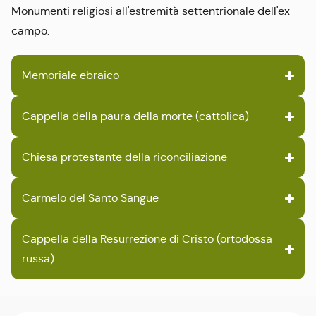
Monumenti religiosi all'estremità settentrionale dell'ex
campo.
Memoriale ebraico
Cappella della paura della morte (cattolica)
Chiesa protestante della riconciliazione
Carmelo del Santo Sangue
Cappella della Resurrezione di Cristo (ortodossa
russa)