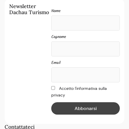
Newsletter
Nome
Dachau Turismo
Cognome
Email
Accetto l'informativa sulla
privacy
Contattateci