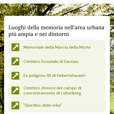
Luoghi della memoria nell'area urbana
più ampia e nei dintorni
Memoriale della Marcia della Morte
Cimitero forestale di Dachau
Ex poligono SS di Hebertshausen
Cimitero d'onore del campo di
concentramento di Leitenberg
"Giardino delle erbe"