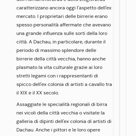
caratterizzano ancora oggi l'aspetto dell'ex
mercato. I proprietari delle birrerie erano
spesso personalità affermate che avevano
una grande influenza sulle sorti della loro
città. A Dachau, in particolare, durante il
periodo di massimo splendore delle
birrerie della città vecchia, hanno anche
plasmato la vita culturale grazie ai loro
stretti legami con i rappresentanti di
spicco dell'ex colonia di artisti a cavallo tra
il XIX e il XX secolo.
Assaggiate le specialità regionali di birra
nei vicoli della città vecchia o visitate la
galleria di dipinti dell'ex colonia di artisti di
Dachau. Anche i pittori e le loro opere