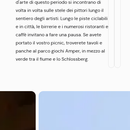
d'arte di questo periodo si incontrano di
volta in volta sulle stele dei pittori lungo il
sentiero degli artisti. Lungo le piste ciclabili
e in città, le birrerie e i numerosi ristoranti e
caffè invitano a fare una pausa. Se avete
portato il vostro picnic, troverete tavoli e
panche al parco giochi Amper, in mezzo al
verde tra il fiume e lo Schlossberg.