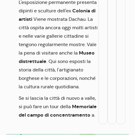
L'esposizione permanente presenta
Colonia di
dipinti e sculture dell'ex
artisti
Viene mostrata Dachau. La
città ospita ancora oggi molti artisti
e nelle varie gallerie cittadine si
tengono regolarmente mostre. Vale
Museo
la pena di visitare anche la
distrettuale
. Qui sono esposti la
storia della città, l'artigianato
borghese e le corporazioni, nonché
la cultura rurale quotidiana.
Se si lascia la città di nuovo a valle,
Memoriale
si può fare un tour della
del campo di concentramento
a.