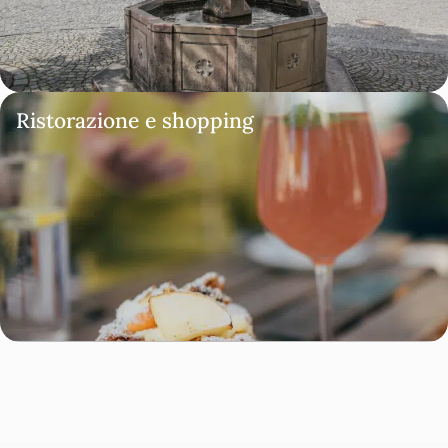
Ristorazione e shopping