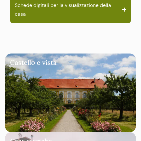
Schede digitali per la visualizzazione della
casa
Castello e vista