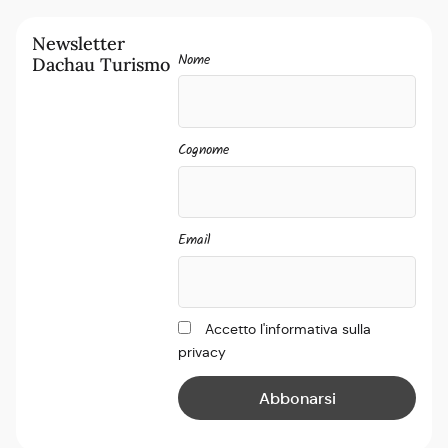
Newsletter
Nome
Dachau Turismo
Cognome
Email
Accetto l'informativa sulla
privacy