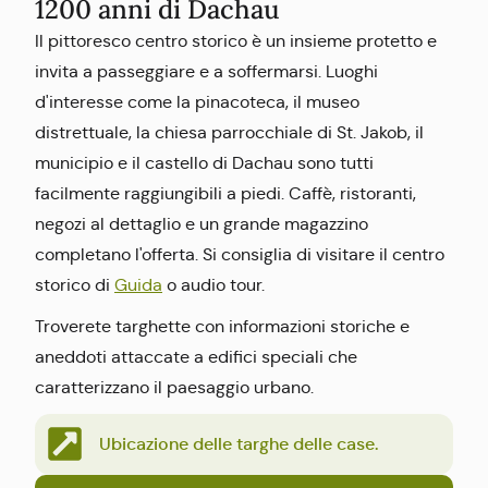
1200 anni di Dachau
Il pittoresco centro storico è un insieme protetto e
invita a passeggiare e a soffermarsi. Luoghi
d'interesse come la pinacoteca, il museo
distrettuale, la chiesa parrocchiale di St. Jakob, il
municipio e il castello di Dachau sono tutti
facilmente raggiungibili a piedi. Caffè, ristoranti,
negozi al dettaglio e un grande magazzino
completano l'offerta. Si consiglia di visitare il centro
storico di
Guida
o audio tour.
Troverete targhette con informazioni storiche e
aneddoti attaccate a edifici speciali che
caratterizzano il paesaggio urbano.
Ubicazione delle targhe delle case.