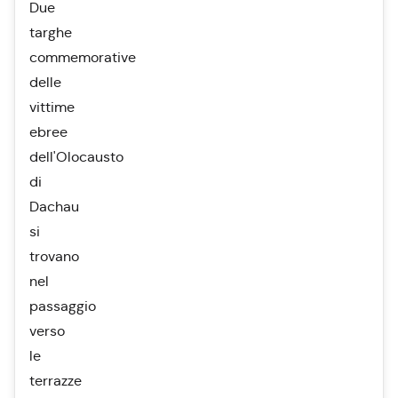
Due
targhe
commemorative
delle
vittime
ebree
dell'Olocausto
di
Dachau
si
trovano
nel
passaggio
verso
le
terrazze