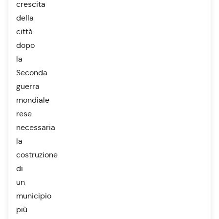
crescita
della
città
dopo
la
Seconda
guerra
mondiale
rese
necessaria
la
costruzione
di
un
municipio
più