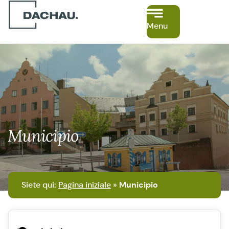
Menu
Municipio
Siete qui:
Pagina iniziale
»
Municipio