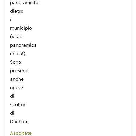
panoramiche
dietro
il
municipio
(vista
panoramica
unica!).
Sono
presenti
anche
opere
di
scultori
di
Dachau.
Ascoltate