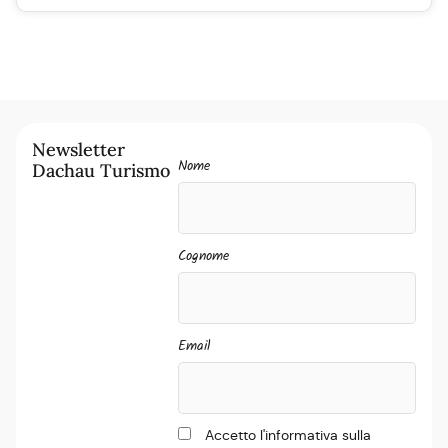
Newsletter
Nome
Dachau Turismo
Cognome
Email
Accetto l'informativa sulla