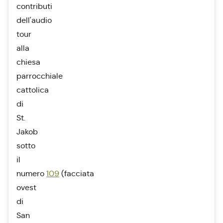
contributi
dell'audio
tour
alla
chiesa
parrocchiale
cattolica
di
St.
Jakob
sotto
il
numero
109
(facciata
ovest
di
San