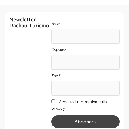
Newsletter
Nome
Dachau Turismo
Cognome
Email
Accetto l'informativa sulla
privacy