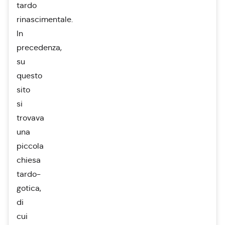
tardo
rinascimentale.
In
precedenza,
su
questo
sito
si
trovava
una
piccola
chiesa
tardo-
gotica,
di
cui