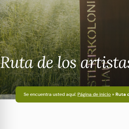
Ruta de los artis
Se encuentra usted aquí:
Página de inicio
»
Ruta 