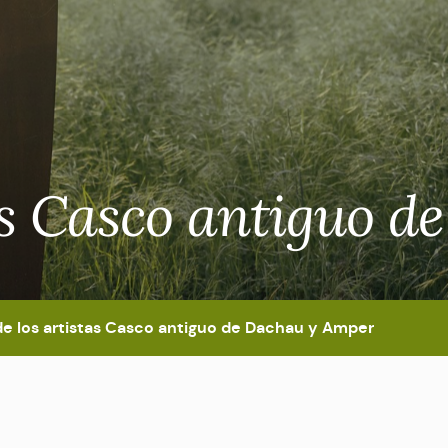
tas Casco antiguo 
de los artistas Casco antiguo de Dachau y Amper