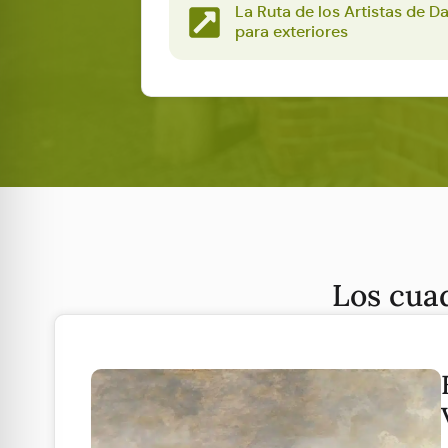
La Ruta de los Artistas de D
para exteriores
Los cuad