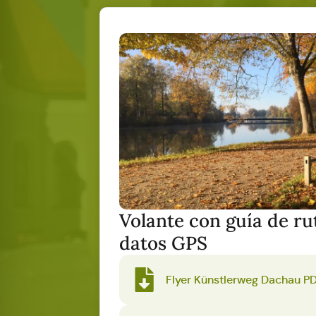
Volante con guía de ru
datos GPS
Flyer Künstlerweg Dachau PDF