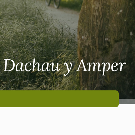
de Dachau y Amper