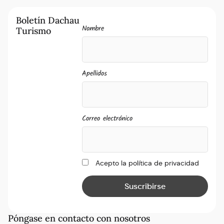
Boletín Dachau
Nombre
Turismo
Apellidos
Correo electrónico
Acepto la política de privacidad
Póngase en contacto con nosotros