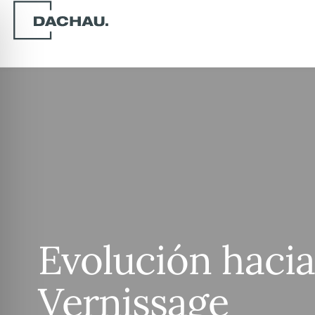
Evolución hacia 
Vernissage