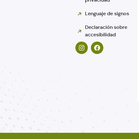
Lenguaje de signos
Declaración sobre
accesibilidad