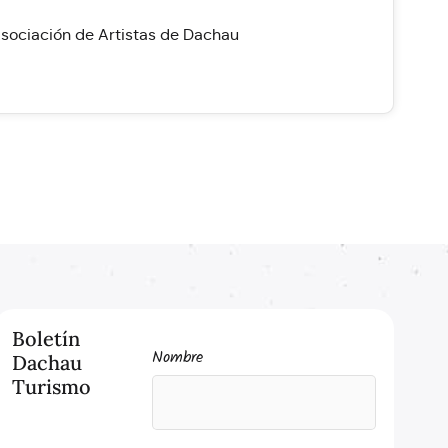
Asociación de Artistas de Dachau
Boletín
Nombre
Dachau
Turismo