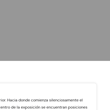
erior. Hacia donde comienza silenciosamente el
centro de la exposición se encuentran posiciones