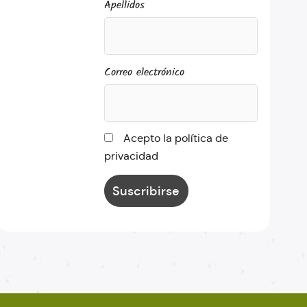
Apellidos
Correo electrónico
Acepto la política de
privacidad