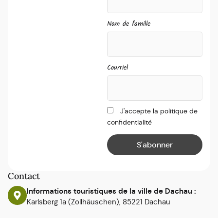
Nom de famille
Courriel
J'accepte la politique de
confidentialité
Contact
Informations touristiques de la ville de Dachau :
Karlsberg 1a (Zollhäuschen), 85221 Dachau