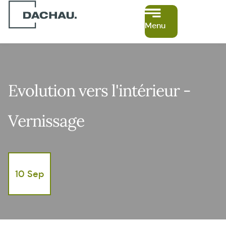
Menu
Evolution vers l'intérieur -
Vernissage
10 Sep