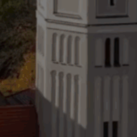
Zur Bestellung