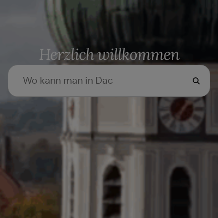
Herzlich willkommen