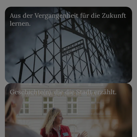
Aus der Vergangenheit für die Zukunft
lernen.
Geschichte(n), die die Stadt erzählt.