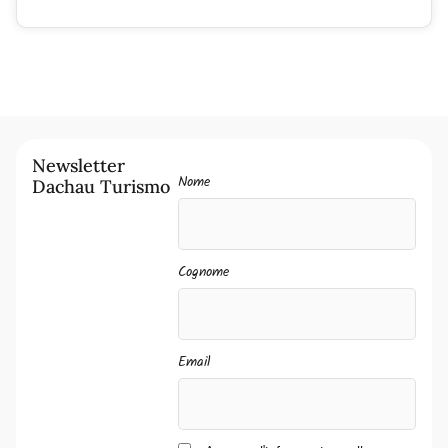
Newsletter
Nome
Dachau Turismo
Cognome
Email