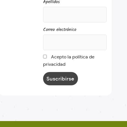
Apellidos
Correo electrónico
Acepto la política de
privacidad