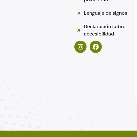
Lenguaje de signos
Declaración sobre
accesibilidad