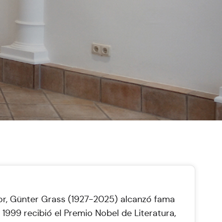
r, Günter Grass (1927-2025) alcanzó fama
 1999 recibió el Premio Nobel de Literatura,