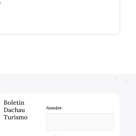
9
Boletín
Nombre
Dachau
Turismo