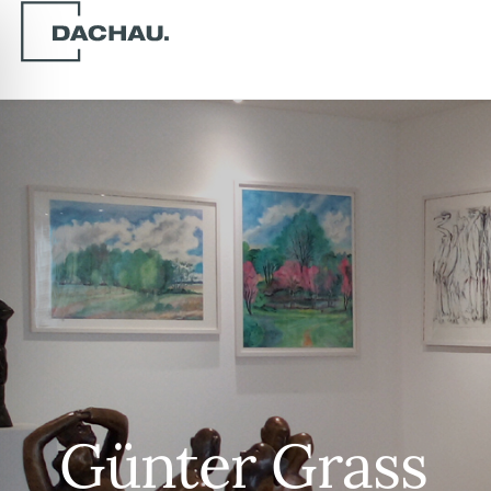
Günter Grass