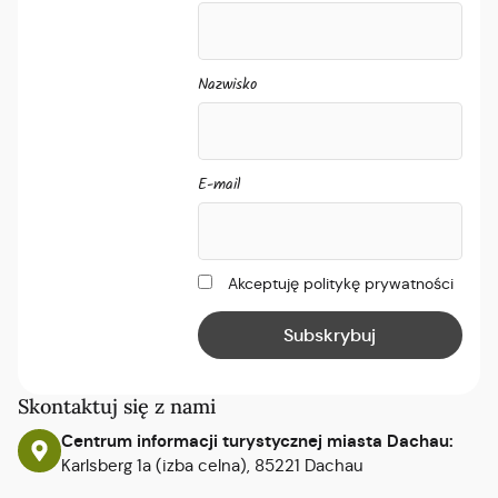
Nazwisko
E-mail
Akceptuję politykę prywatności
Skontaktuj się z nami
Centrum informacji turystycznej miasta Dachau:
Karlsberg 1a (izba celna), 85221 Dachau