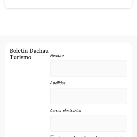
Boletín Dachau
Nombre
Turismo
Apellidos
Correo electrónico