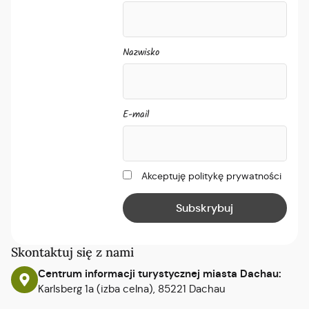
Nazwisko
E-mail
Akceptuję politykę prywatności
Skontaktuj się z nami
Centrum informacji turystycznej miasta Dachau:
Karlsberg 1a (izba celna), 85221 Dachau