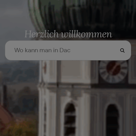
Herzlich willkommen