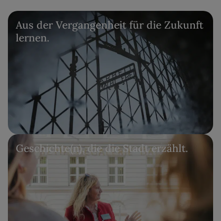
Aus der Vergangenheit für die Zukunft
lernen.
Geschichte(n), die die Stadt erzählt.