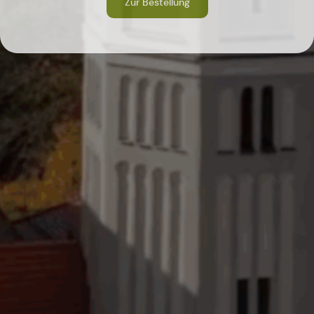
Zur Bestellung