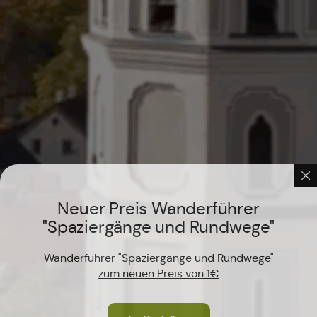
Neuer Preis Wanderführer
"Spaziergänge und Rundwege"
Wanderführer "Spaziergänge und Rundwege"
zum neuen Preis von 1€