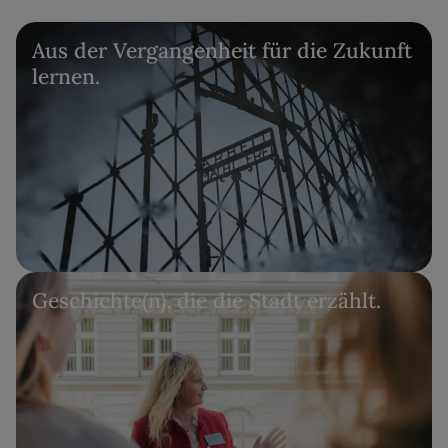
Aus der Vergangenheit für die Zukunft
lernen.
Geschichte(n), die die Stadt erzählt.