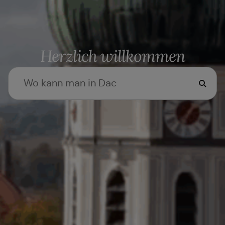
Herzlich willkommen