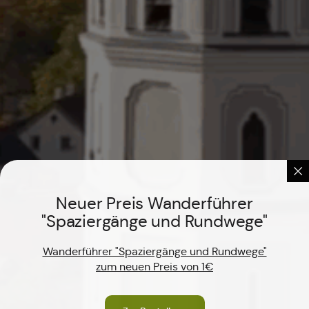
Neuer Preis Wanderführer
"Spaziergänge und Rundwege"
Wanderführer "Spaziergänge und Rundwege"
zum neuen Preis von 1€