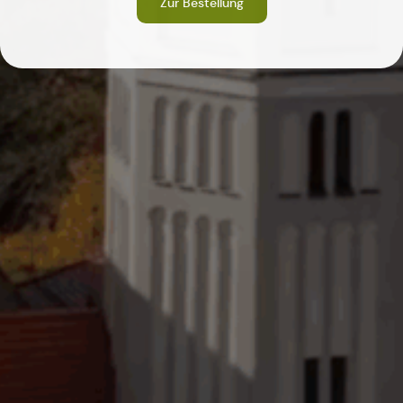
Zur Bestellung