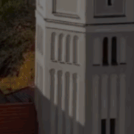
Zur Bestellung