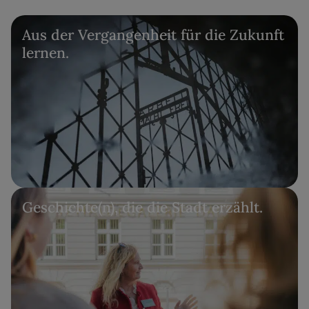
Aus der Vergangenheit für die Zukunft
lernen.
Geschichte(n), die die Stadt erzählt.