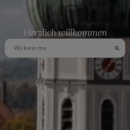
Herzlich willkommen