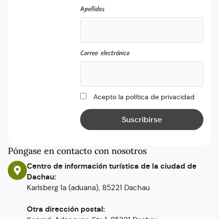
Apellidos
Correo electrónico
Acepto la política de privacidad
Póngase en contacto con nosotros
Centro de información turística de la ciudad de
Dachau:
Karlsberg 1a (aduana), 85221 Dachau
Otra dirección postal: