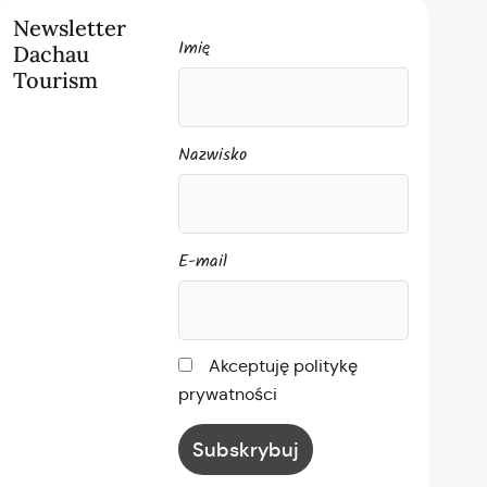
Newsletter
Imię
Dachau
Tourism
Nazwisko
E-mail
Akceptuję politykę
prywatności