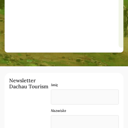
Newsletter
Imię
Dachau Tourism
Nazwisko