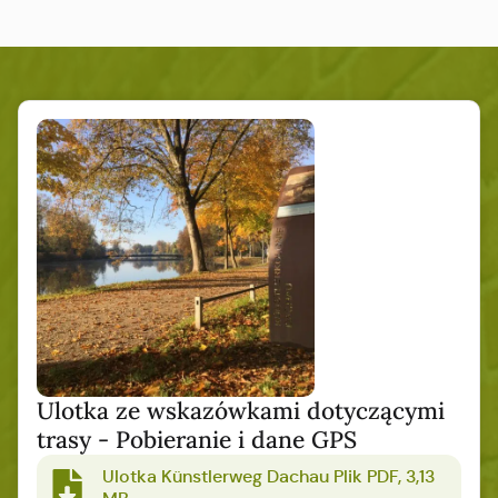
Ulotka ze wskazówkami dotyczącymi
trasy - Pobieranie i dane GPS
Ulotka Künstlerweg Dachau Plik PDF, 3,13