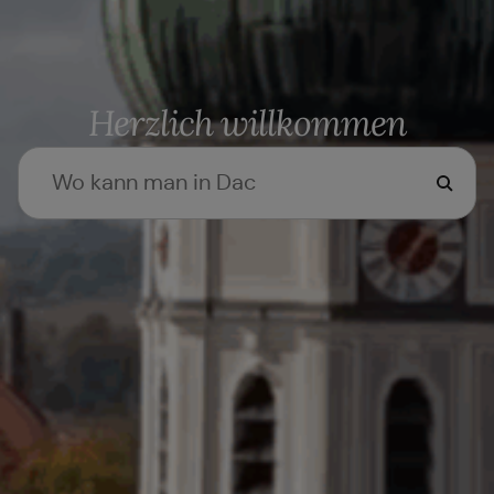
Herzlich willkommen