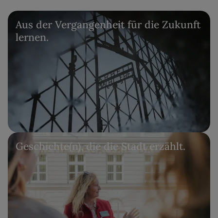
Aus der Vergangenheit für die Zukunft
lernen.
Geschichte(n), die die Stadt erzählt.