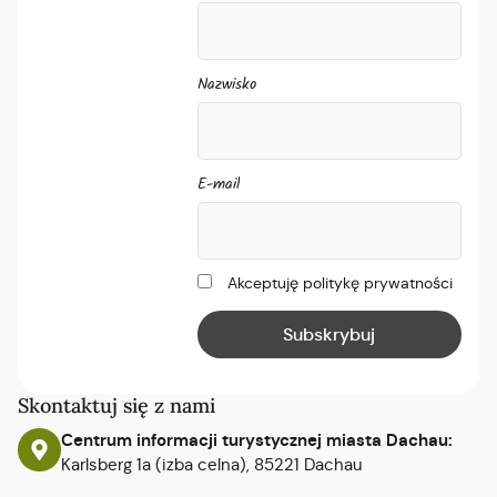
Nazwisko
E-mail
Akceptuję politykę prywatności
Skontaktuj się z nami
Centrum informacji turystycznej miasta Dachau:
Karlsberg 1a (izba celna), 85221 Dachau