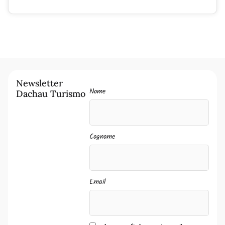
Newsletter
Nome
Dachau Turismo
Cognome
Email